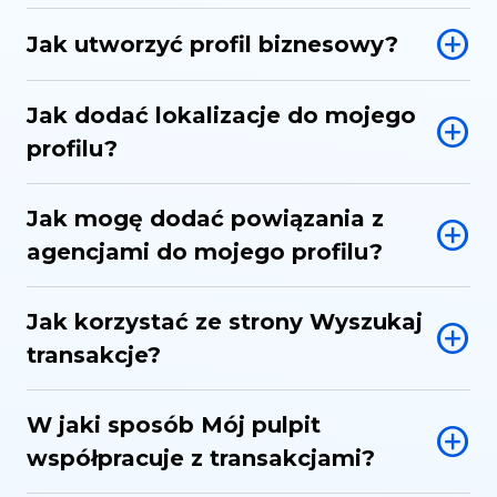
Jak utworzyć profil biznesowy?
Jak dodać lokalizacje do mojego
profilu?
Jak mogę dodać powiązania z
agencjami do mojego profilu?
Jak korzystać ze strony Wyszukaj
transakcje?
W jaki sposób Mój pulpit
współpracuje z transakcjami?