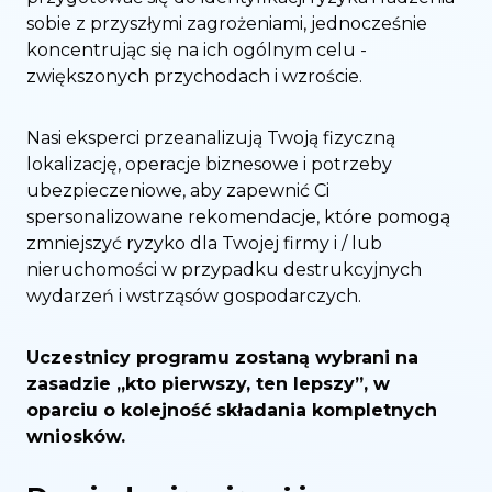
sobie z przyszłymi zagrożeniami, jednocześnie
koncentrując się na ich ogólnym celu -
zwiększonych przychodach i wzroście.
Nasi eksperci przeanalizują Twoją fizyczną
lokalizację, operacje biznesowe i potrzeby
ubezpieczeniowe, aby zapewnić Ci
spersonalizowane rekomendacje, które pomogą
zmniejszyć ryzyko dla Twojej firmy i / lub
nieruchomości w przypadku destrukcyjnych
wydarzeń i wstrząsów gospodarczych.
Uczestnicy programu zostaną wybrani na
zasadzie „kto pierwszy, ten lepszy”, w
oparciu o kolejność składania kompletnych
wniosków.