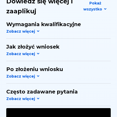
Dowiedz się więcej i
Pokaż
wszystko
zaaplikuj
Wymagania kwalifikacyjne
Jak złożyć wniosek
Po złożeniu wniosku
Często zadawane pytania