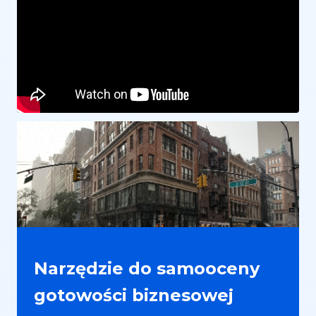
Narzędzie do samooceny
gotowości biznesowej