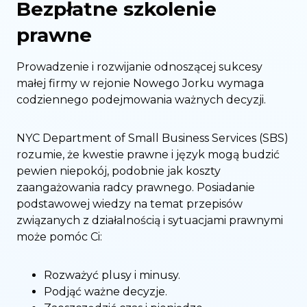
Bezpłatne szkolenie
prawne
Prowadzenie i rozwijanie odnoszącej sukcesy
małej firmy w rejonie Nowego Jorku wymaga
codziennego podejmowania ważnych decyzji.
NYC Department of Small Business Services (SBS)
rozumie, że kwestie prawne i język mogą budzić
pewien niepokój, podobnie jak koszty
zaangażowania radcy prawnego. Posiadanie
podstawowej wiedzy na temat przepisów
związanych z działalnością i sytuacjami prawnymi
może pomóc Ci:
Rozważyć plusy i minusy.
Podjąć ważne decyzje.