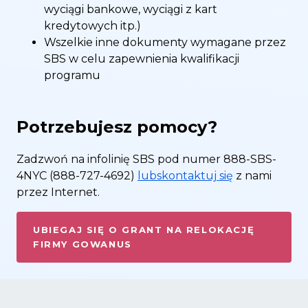
wyciągi bankowe, wyciągi z kart
kredytowych itp.)
Wszelkie inne dokumenty wymagane przez
SBS w celu zapewnienia kwalifikacji
programu
Potrzebujesz pomocy?
Zadzwoń na infolinię SBS pod numer 888-SBS-
4NYC (888-727-4692)
lubskontaktuj się
z nami
przez Internet.
UBIEGAJ SIĘ O GRANT NA RELOKACJĘ
FIRMY GOWANUS