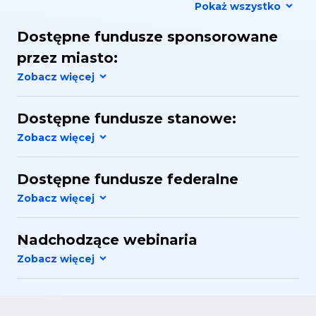
Pokaż wszystko
Dostępne fundusze sponsorowane
przez miasto:
Dostępne fundusze stanowe:
Dostępne fundusze federalne
Nadchodzące webinaria